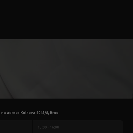
r na adrese Kulkova 4045/8, Brno
13:00 - 16:00